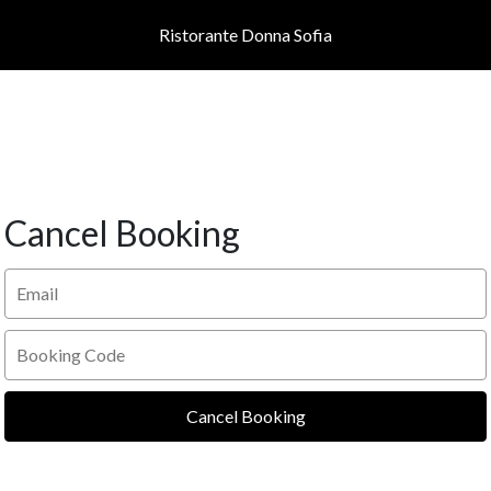
Ristorante Donna Sofia
Cancel Booking